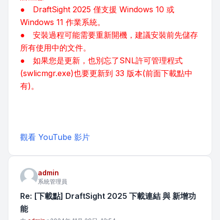
● DraftSight 2025 僅支援 Windows 10 或
Windows 11 作業系統。
● 安裝過程可能需要重新開機，建議安裝前先儲存
所有使用中的文件。
● 如果您是更新，也別忘了SNL許可管理程式
(swlicmgr.exe)也要更新到 33 版本(前面下載點中
有)。
觀看 YouTube 影片
admin
系統管理員
Re: [下載點] DraftSight 2025 下載連結 與 新增功
能