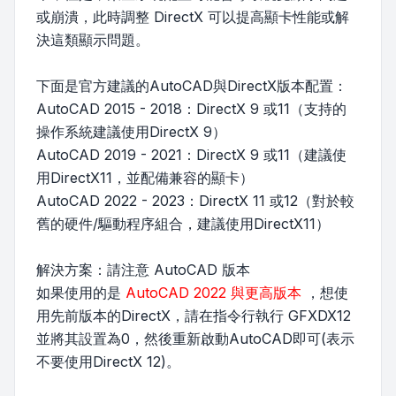
或崩潰，此時調整 DirectX 可以提高顯卡性能或解
決這類顯示問題。
下面是官方建議的AutoCAD與DirectX版本配置：
AutoCAD 2015 - 2018：DirectX 9 或11（支持的
操作系統建議使用DirectX 9）
AutoCAD 2019 - 2021：DirectX 9 或11（建議使
用DirectX11，並配備兼容的顯卡）
AutoCAD 2022 - 2023：DirectX 11 或12（對於較
舊的硬件/驅動程序組合，建議使用DirectX11）
解決方案：請注意 AutoCAD 版本
如果使用的是
AutoCAD 2022 與更高版本
，想使
用先前版本的DirectX，請在指令行執行 GFXDX12
並將其設置為0，然後重新啟動AutoCAD即可(表示
不要使用DirectX 12)。