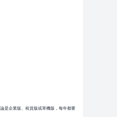
則，無論是企業版、租賃版或單機版，每年都要