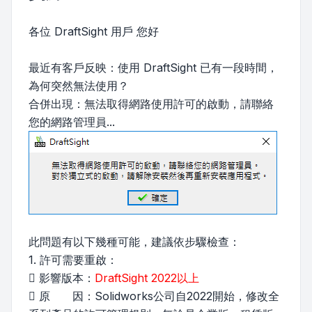
各位 DraftSight 用戶 您好
最近有客戶反映：使用 DraftSight 已有一段時間，
為何突然無法使用？
合併出現：無法取得網路使用許可的啟動，請聯絡
您的網路管理員...
此問題有以下幾種可能，建議依步驟檢查：
1. 許可需要重啟：
 影響版本：
DraftSight 2022以上
 原 因：Solidworks公司自2022開始，修改全