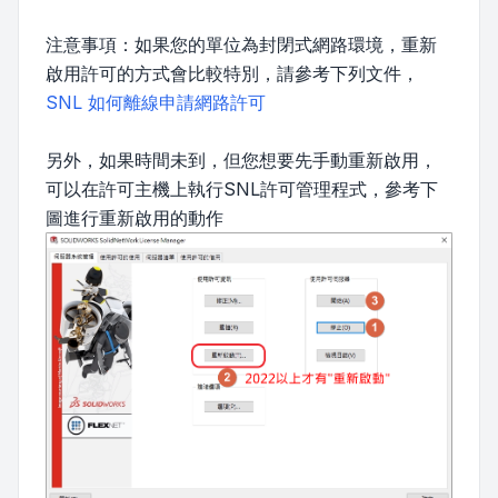
注意事項：如果您的單位為封閉式網路環境，重新
啟用許可的方式會比較特別，請參考下列文件，
SNL 如何離線申請網路許可
另外，如果時間未到，但您想要先手動重新啟用，
可以在許可主機上執行SNL許可管理程式，參考下
圖進行重新啟用的動作