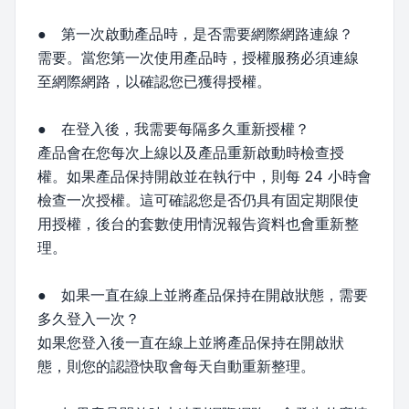
● 第一次啟動產品時，是否需要網際網路連線？
需要。當您第一次使用產品時，授權服務必須連線
至網際網路，以確認您已獲得授權。
● 在登入後，我需要每隔多久重新授權？
產品會在您每次上線以及產品重新啟動時檢查授
權。如果產品保持開啟並在執行中，則每 24 小時會
檢查一次授權。這可確認您是否仍具有固定期限使
用授權，後台的套數使用情況報告資料也會重新整
理。
● 如果一直在線上並將產品保持在開啟狀態，需要
多久登入一次？
如果您登入後一直在線上並將產品保持在開啟狀
態，則您的認證快取會每天自動重新整理。