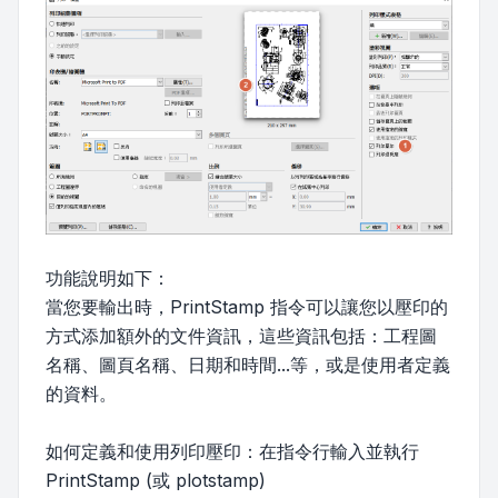
功能說明如下：
當您要輸出時，PrintStamp 指令可以讓您以壓印的
方式添加額外的文件資訊，這些資訊包括：工程圖
名稱、圖頁名稱、日期和時間...等，或是使用者定義
的資料。
如何定義和使用列印壓印：在指令行輸入並執行
PrintStamp (或 plotstamp)