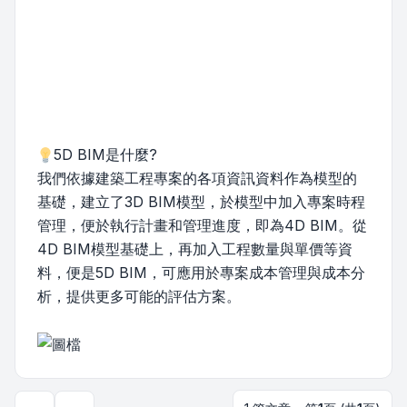
5D BIM是什麼?
我們依據建築工程專案的各項資訊資料作為模型的
基礎，建立了3D BIM模型，於模型中加入專案時程
管理，便於執行計畫和管理進度，即為4D BIM。從
4D BIM模型基礎上，再加入工程數量與單價等資
料，便是5D BIM，可應用於專案成本管理與成本分
析，提供更多可能的評估方案。