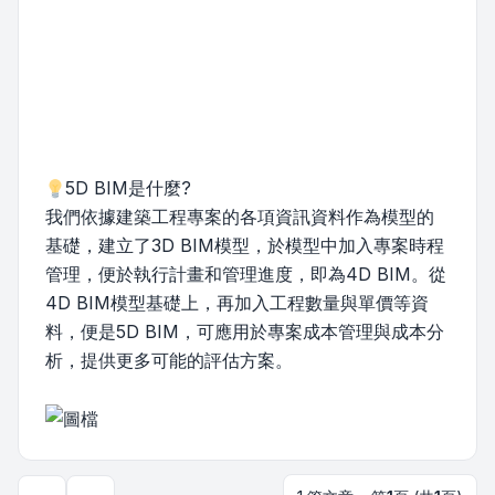
5D BIM是什麼?
我們依據建築工程專案的各項資訊資料作為模型的
基礎，建立了3D BIM模型，於模型中加入專案時程
管理，便於執行計畫和管理進度，即為4D BIM。從
4D BIM模型基礎上，再加入工程數量與單價等資
料，便是5D BIM，可應用於專案成本管理與成本分
析，提供更多可能的評估方案。