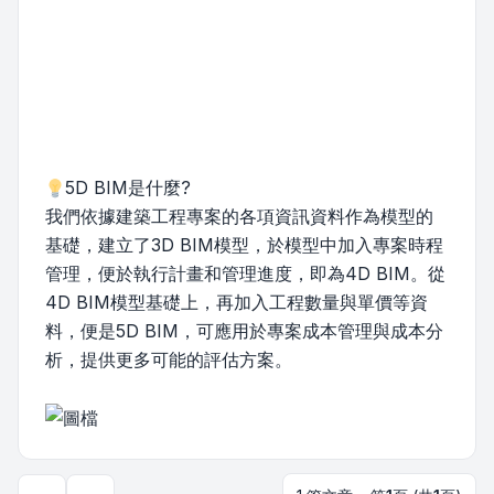
5D BIM是什麼?
我們依據建築工程專案的各項資訊資料作為模型的
基礎，建立了3D BIM模型，於模型中加入專案時程
管理，便於執行計畫和管理進度，即為4D BIM。從
4D BIM模型基礎上，再加入工程數量與單價等資
料，便是5D BIM，可應用於專案成本管理與成本分
析，提供更多可能的評估方案。