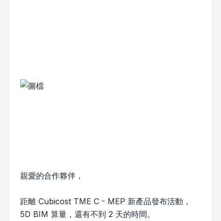
親愛的合作夥伴，
距離 Cubicost TME C - MEP 新產品發布活動，
5D BIM 算量，還有不到 2 天的時間。