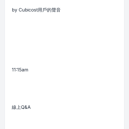
by Cubicost用戶的聲音
11:15am
線上Q&A