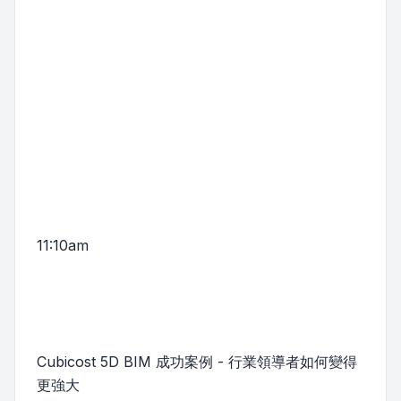
11:10am
Cubicost 5D BIM 成功案例 - 行業領導者如何變得
更強大