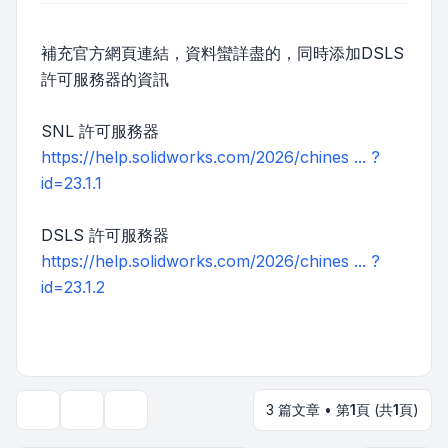
補充官方網頁連結，資料蠻詳盡的，同時添加DSLS
許可服務器的資訊
SNL 許可服務器
https://help.solidworks.com/2026/chines ... ?
id=23.1.1
DSLS 許可服務器
https://help.solidworks.com/2026/chines ... ?
id=23.1.2
3 篇文章 • 第
1
頁 (共
1
頁)
主題工具
顯示和排序選項