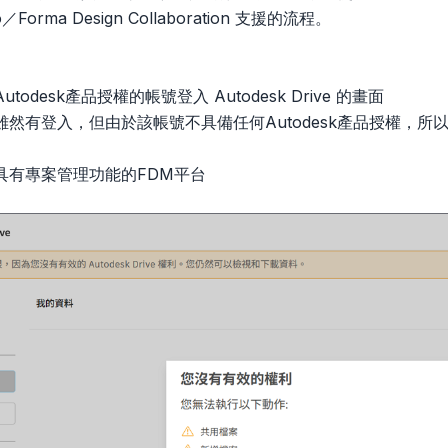
Pro／Forma Design Collaboration 支援的流程。
odesk產品授權的帳號登入 Autodesk Drive 的畫面
然有登入，但由於該帳號不具備任何Autodesk產品授權，所
具有專案管理功能的FDM平台