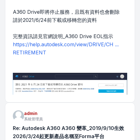
A360 Drive即將停止服務，且既有資料也會刪除
請於2021/6/24前下載或移轉您的資料
完整資訊請見官網說明_A360 Drive EOL指示
https://help.autodesk.com/view/DRIVE/CH ...
RETIREMENT
admin
系統管理員
Re: Autodesk A360 A360 變革_2019/9/10生效
2026/3/24起更新產品名稱至Forma平台