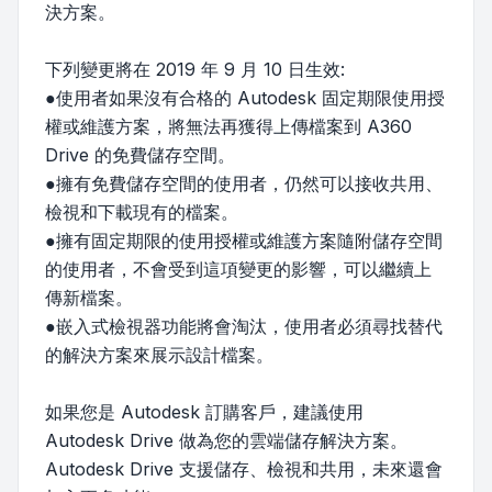
決方案。
下列變更將在 2019 年 9 月 10 日生效:
●使用者如果沒有合格的 Autodesk 固定期限使用授
權或維護方案，將無法再獲得上傳檔案到 A360
Drive 的免費儲存空間。
●擁有免費儲存空間的使用者，仍然可以接收共用、
檢視和下載現有的檔案。
●擁有固定期限的使用授權或維護方案隨附儲存空間
的使用者，不會受到這項變更的影響，可以繼續上
傳新檔案。
●嵌入式檢視器功能將會淘汰，使用者必須尋找替代
的解決方案來展示設計檔案。
如果您是 Autodesk 訂購客戶，建議使用
Autodesk Drive 做為您的雲端儲存解決方案。
Autodesk Drive 支援儲存、檢視和共用，未來還會