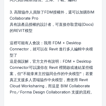
3. 高階協作人員除了FDM授權外，還可以加購BIM
Collaborate Pro
具有該產品授權的設計者，可直接存取雲端(Docs)
的REVIT模型
這裡可能有人會說：我用 FDM + Desktop
Connector，就可以在 Revit 進行多人編輯中央模
型了
這是個誤解，官方文件有說明：FDM + Desktop
Connector可以讓你在 Revit 裡開啟或連結某些檔
案，但"不能拿來主控協同合作的中央模型"；若要
真正支援多人雲端協作中央模型，應使用 Revit
Cloud Worksharing，而這是 BIM Collaborate
Pro／Forma Design Collaboration 支援的流程。