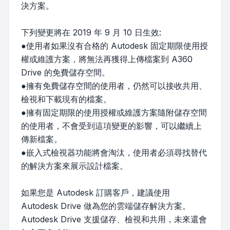
決方案。
下列變更將在 2019 年 9 月 10 日生效:
●使用者如果沒有合格的 Autodesk 固定期限使用授
權或維護方案，將無法再獲得上傳檔案到 A360
Drive 的免費儲存空間。
●擁有免費儲存空間的使用者，仍然可以接收共用、
檢視和下載現有的檔案。
●擁有固定期限的使用授權或維護方案隨附儲存空間
的使用者，不會受到這項變更的影響，可以繼續上
傳新檔案。
●嵌入式檢視器功能將會淘汰，使用者必須尋找替代
的解決方案來展示設計檔案。
如果您是 Autodesk 訂購客戶，建議使用
Autodesk Drive 做為您的雲端儲存解決方案。
Autodesk Drive 支援儲存、檢視和共用，未來還會