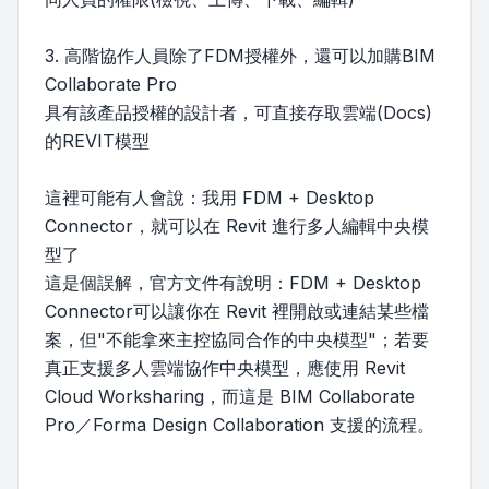
3. 高階協作人員除了FDM授權外，還可以加購BIM
Collaborate Pro
具有該產品授權的設計者，可直接存取雲端(Docs)
的REVIT模型
這裡可能有人會說：我用 FDM + Desktop
Connector，就可以在 Revit 進行多人編輯中央模
型了
這是個誤解，官方文件有說明：FDM + Desktop
Connector可以讓你在 Revit 裡開啟或連結某些檔
案，但"不能拿來主控協同合作的中央模型"；若要
真正支援多人雲端協作中央模型，應使用 Revit
Cloud Worksharing，而這是 BIM Collaborate
Pro／Forma Design Collaboration 支援的流程。