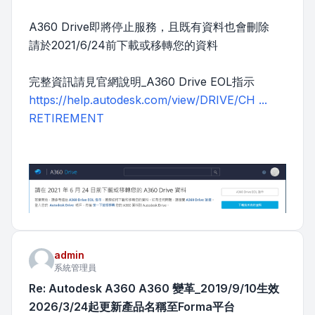
A360 Drive即將停止服務，且既有資料也會刪除
請於2021/6/24前下載或移轉您的資料
完整資訊請見官網說明_A360 Drive EOL指示
https://help.autodesk.com/view/DRIVE/CH ...
RETIREMENT
admin
系統管理員
Re: Autodesk A360 A360 變革_2019/9/10生效
2026/3/24起更新產品名稱至Forma平台