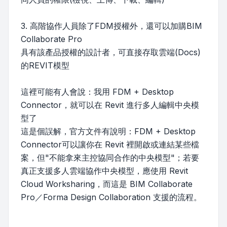
3. 高階協作人員除了FDM授權外，還可以加購BIM
Collaborate Pro
具有該產品授權的設計者，可直接存取雲端(Docs)
的REVIT模型
這裡可能有人會說：我用 FDM + Desktop
Connector，就可以在 Revit 進行多人編輯中央模
型了
這是個誤解，官方文件有說明：FDM + Desktop
Connector可以讓你在 Revit 裡開啟或連結某些檔
案，但"不能拿來主控協同合作的中央模型"；若要
真正支援多人雲端協作中央模型，應使用 Revit
Cloud Worksharing，而這是 BIM Collaborate
Pro／Forma Design Collaboration 支援的流程。