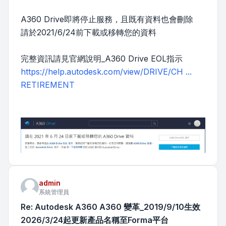
A360 Drive即將停止服務，且既有資料也會刪除
請於2021/6/24前下載或移轉您的資料
完整資訊請見官網說明_A360 Drive EOL指示
https://help.autodesk.com/view/DRIVE/CH ...
RETIREMENT
admin
系統管理員
Re: Autodesk A360 A360 變革_2019/9/10生效
2026/3/24起更新產品名稱至Forma平台