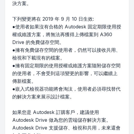
決方案。
下列變更將在 2019 年 9 月 10 日生效:
●使用者如果沒有合格的 Autodesk 固定期限使用授
權或維護方案，將無法再獲得上傳檔案到 A360
Drive 的免費儲存空間。
●擁有免費儲存空間的使用者，仍然可以接收共用、
檢視和下載現有的檔案。
●擁有固定期限的使用授權或維護方案隨附儲存空間
的使用者，不會受到這項變更的影響，可以繼續上
傳新檔案。
●嵌入式檢視器功能將會淘汰，使用者必須尋找替代
的解決方案來展示設計檔案。
如果您是 Autodesk 訂購客戶，建議使用
Autodesk Drive 做為您的雲端儲存解決方案。
Autodesk Drive 支援儲存、檢視和共用，未來還會