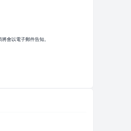
項將會以電子郵件告知。