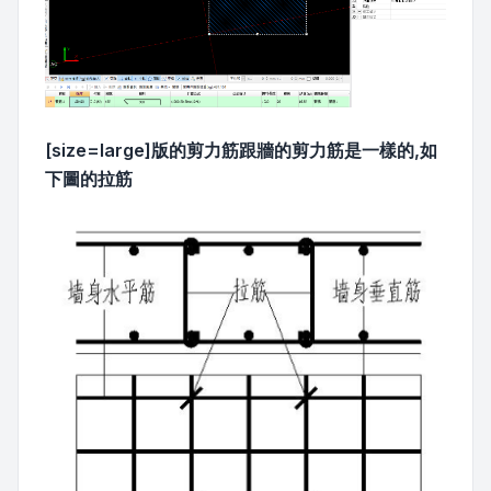
[size=large]版的剪力筋跟牆的剪力筋是一樣的,如
下圖的拉筋