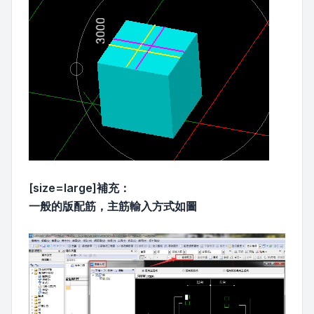
[size=large]補充：
一般的版配筋，主筋輸入方式如圖