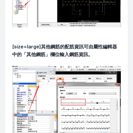
[size=large]其他鋼筋的配筋資訊可由屬性編輯器
中的「其他鋼筋」欄位輸入鋼筋資訊。