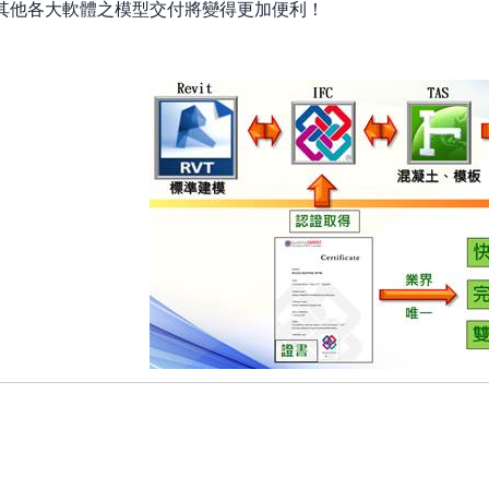
其他各大軟體之模型交付將變得更加便利！