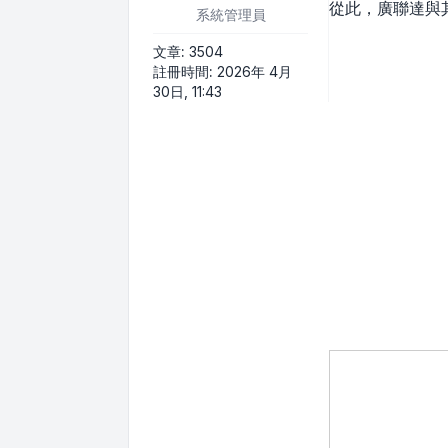
從此，廣聯達與
系統管理員
文章:
3504
註冊時間:
2026年 4月
30日, 11:43