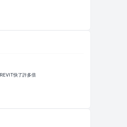
REVIT快了許多倍