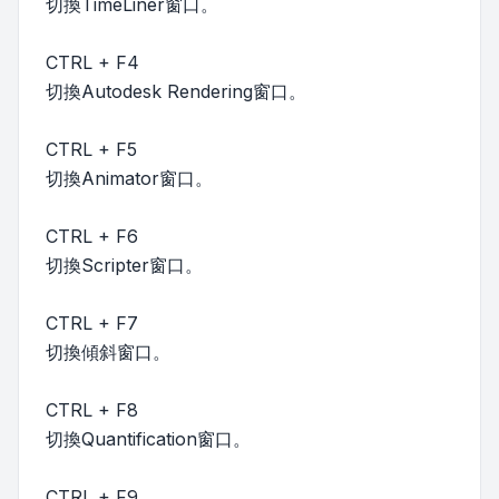
切換TimeLiner窗口。
CTRL + F4
切換Autodesk Rendering窗口。
CTRL + F5
切換Animator窗口。
CTRL + F6
切換Scripter窗口。
CTRL + F7
切換傾斜窗口。
CTRL + F8
切換Quantification窗口。
CTRL + F9