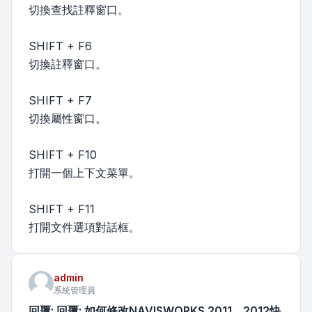
切換查找註釋窗口。
SHIFT + F6
切換註釋窗口。
SHIFT + F7
切換屬性窗口。
SHIFT + F10
打開一個上下文菜單。
SHIFT + F11
打開文件選項對話框。
admin
系統管理員
回覆: 回覆: 如何修改NAVISWORKS 2011、2012快