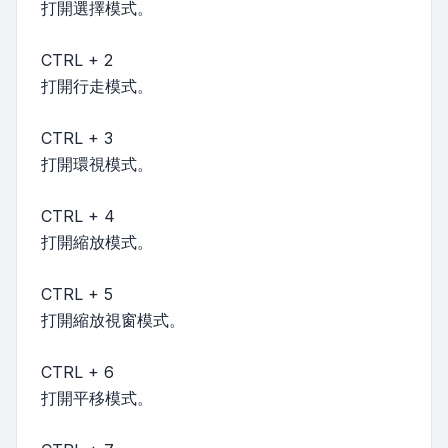
打開選擇模式。
CTRL + 2
打開行走模式。
CTRL + 3
打開環視模式。
CTRL + 4
打開縮放模式。
CTRL + 5
打開縮放視窗模式。
CTRL + 6
打開平移模式。