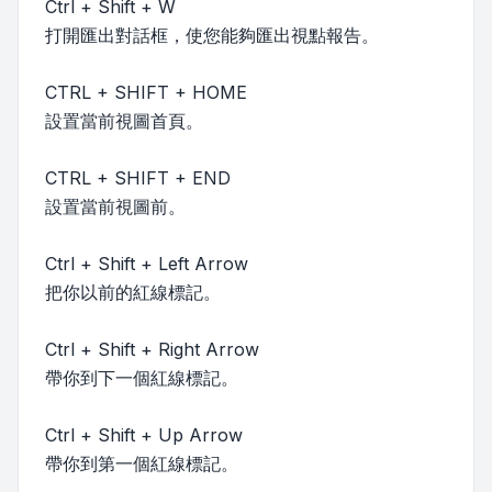
Ctrl + Shift + W
打開匯出對話框，使您能夠匯出視點報告。
CTRL + SHIFT + HOME
設置當前視圖首頁。
CTRL + SHIFT + END
設置當前視圖前。
Ctrl + Shift + Left Arrow
把你以前的紅線標記。
Ctrl + Shift + Right Arrow
帶你到下一個紅線標記。
Ctrl + Shift + Up Arrow
帶你到第一個紅線標記。