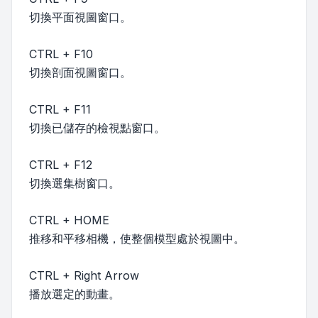
切換平面視圖窗口。
CTRL + F10
切換剖面視圖窗口。
CTRL + F11
切換已儲存的檢視點窗口。
CTRL + F12
切換選集樹窗口。
CTRL + HOME
推移和平移相機，使整個模型處於視圖中。
CTRL + Right Arrow
播放選定的動畫。