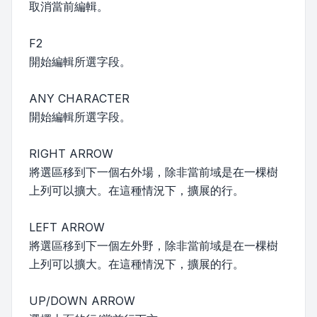
取消當前編輯。
F2
開始編輯所選字段。
ANY CHARACTER
開始編輯所選字段。
RIGHT ARROW
將選區移到下一個右外場，除非當前域是在一棵樹
上列可以擴大。在這種情況下，擴展的行。
LEFT ARROW
將選區移到下一個左外野，除非當前域是在一棵樹
上列可以擴大。在這種情況下，擴展的行。
UP/DOWN ARROW