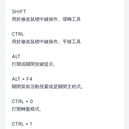
SHIFT
用於修改鼠標中鍵操作。環轉工具
CTRL
用於修改鼠標中鍵操作。平移工具
ALT
打開或關閉按鍵提示。
ALT + F4
關閉當前活動視窗或是關閉主程式。
CTRL + 0
打開轉盤模式。
CTRL + 1