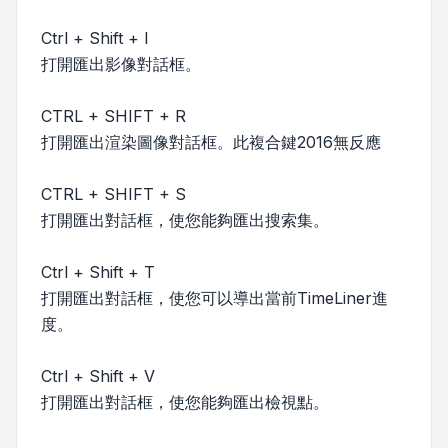
Ctrl + Shift + I
打開匯出影像對話框。
CTRL + SHIFT + R
打開匯出渲染圖像對話框。此複合鍵2016無反應
CTRL + SHIFT + S
打開匯出對話框，使您能夠匯出搜索集。
Ctrl + Shift + T
打開匯出對話框，使您可以導出當前TimeLiner進
度。
Ctrl + Shift + V
打開匯出對話框，使您能夠匯出檢視點。