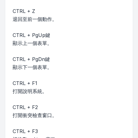
CTRL + Z
退回至前一個動作。
CTRL + PgUp鍵
顯示上一個表單。
CTRL + PgDn鍵
顯示下一個表單。
CTRL + F1
打開說明系統。
CTRL + F2
打開衝突檢查窗口。
CTRL + F3