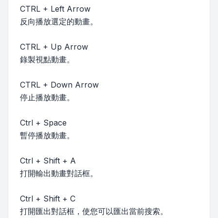
CTRL + Left Arrow
反向播放選定的動畫。
CTRL + Up Arrow
錄製視點動畫。
CTRL + Down Arrow
停止播放動畫。
Ctrl + Space
暫停播放動畫。
Ctrl + Shift + A
打開輸出動畫對話框。
Ctrl + Shift + C
打開匯出對話框，使您可以匯出當前搜索。