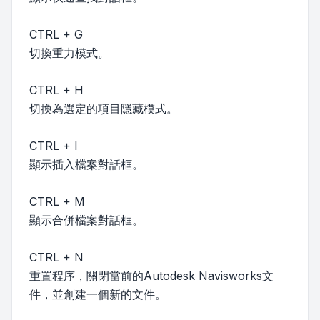
CTRL + G
切換重力模式。
CTRL + H
切換為選定的項目隱藏模式。
CTRL + I
顯示插入檔案對話框。
CTRL + M
顯示合併檔案對話框。
CTRL + N
重置程序，關閉當前的Autodesk Navisworks文
件，並創建一個新的文件。