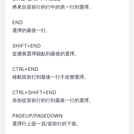
將來自當前行的行中的第一行到選擇。
END
選擇的最後一行。
SHIFT+END
從擴展選擇錨點到最後的選擇。
CTRL+END
移動當前行到最後一行不改變選擇。
CTRL+SHIFT+END
添加從當前行的行到最後一行的選擇。
PAGEUP/PAGEDOWN
選擇行上面一頁/當前行的下面。