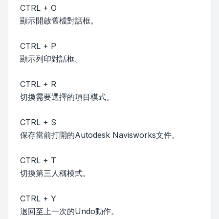
CTRL + O
顯示開啟舊檔對話框。
CTRL + P
顯示列印對話框。
CTRL + R
切換需要選擇的項目模式。
CTRL + S
保存當前打開的Autodesk Navisworks文件。
CTRL + T
切換第三人稱模式。
CTRL + Y
退回至上一次的Undo動作。