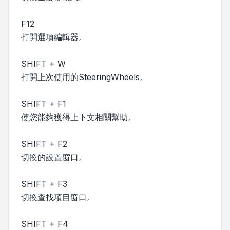
F12
打開選項編輯器。
SHIFT + W
打開上次使用的SteeringWheels。
SHIFT + F1
使您能夠獲得上下文相關幫助。
SHIFT + F2
切換的設置窗口。
SHIFT + F3
切換查找項目窗口。
SHIFT + F4