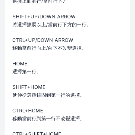
選擇上面的行/當前行下方
SHIFT+UP/DOWN ARROW
將選擇擴展以上/當前行下方的一行。
CTRL+UP/DOWN ARROW
移動當前行向上/向下不改變選擇。
HOME
選擇第一行。
SHIFT+HOME
延伸從選擇錨固到第一行的選擇。
CTRL+HOME
移動當前行到第一行不改變選擇。
CTRL+SHIFT+HOME