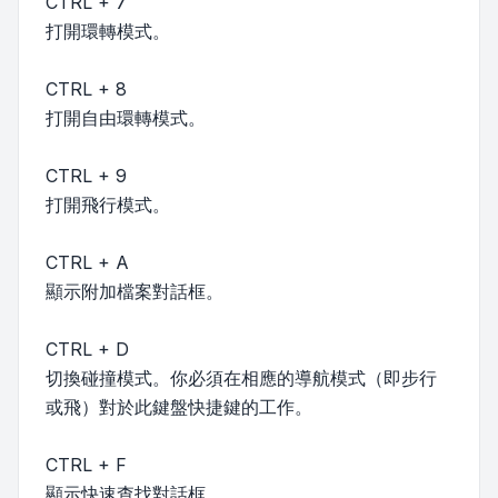
CTRL + 7
打開環轉模式。
CTRL + 8
打開自由環轉模式。
CTRL + 9
打開飛行模式。
CTRL + A
顯示附加檔案對話框。
CTRL + D
切換碰撞模式。你必須在相應的導航模式（即步行
或飛）對於此鍵盤快捷鍵的工作。
CTRL + F
顯示快速查找對話框。