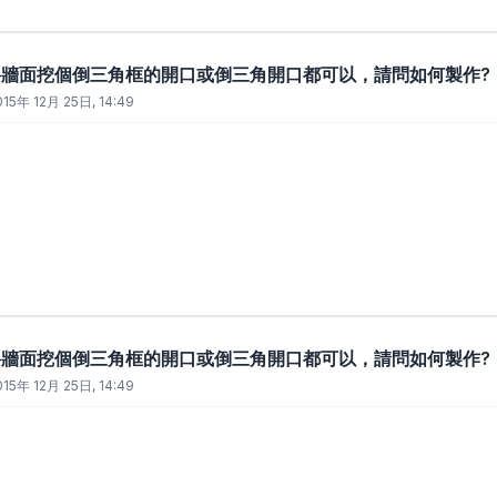
要將牆面挖個倒三角框的開口或倒三角開口都可以，請問如何製作?
015年 12月 25日, 14:49
要將牆面挖個倒三角框的開口或倒三角開口都可以，請問如何製作?
015年 12月 25日, 14:49