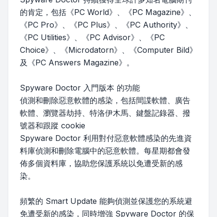
的肯定，包括《PC World》、《PC Magazine》、
《PC Pro》、《PC Plus》、《PC Authority》、
《PC Utilities》、《PC Advisor》、《PC
Choice》、《Microdatorn》、《Computer Bild》
及《PC Answers Magazine》。
Spyware Doctor 入門版本 的功能
偵測和刪除惡意軟體的感染，包括間諜軟體、廣告
軟體、瀏覽器劫持、特洛伊木馬、鍵盤記錄器、撥
號器和跟蹤 cookie
Spyware Doctor 利用對付惡意軟體感染的先進資
料庫偵測和刪除電腦中的惡意軟體。每星期都會發
佈多個資料庫，協助您保護系統以免遭受新的感
染。
頻繁的 Smart Update 能夠偵測並保護您的系統避
免遭受新的感染，同時增強 Spyware Doctor 的保