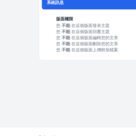
系統訊息
版面權限
您
不能
在這個版面發表主題
您
不能
在這個版面回覆主題
您
不能
在這個版面編輯您的文章
您
不能
在這個版面刪除您的文章
您
不能
在這個版面上傳附加檔案