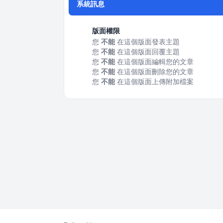
系統訊息
版面權限
您
不能
在這個版面發表主題
您
不能
在這個版面回覆主題
您
不能
在這個版面編輯您的文章
您
不能
在這個版面刪除您的文章
您
不能
在這個版面上傳附加檔案