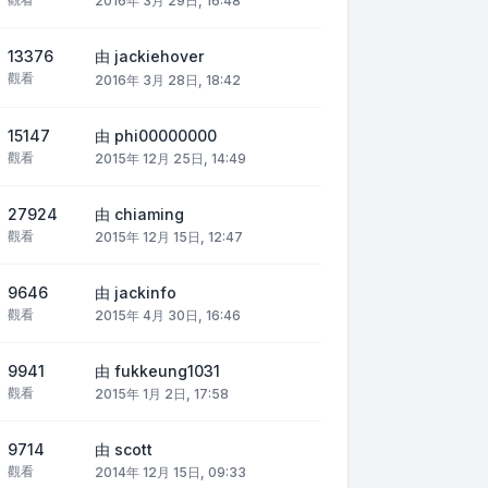
2016年 3月 29日, 16:48
13376
由
jackiehover
觀看
2016年 3月 28日, 18:42
15147
由
phi00000000
觀看
2015年 12月 25日, 14:49
27924
由
chiaming
觀看
2015年 12月 15日, 12:47
9646
由
jackinfo
觀看
2015年 4月 30日, 16:46
9941
由
fukkeung1031
觀看
2015年 1月 2日, 17:58
9714
由
scott
觀看
2014年 12月 15日, 09:33