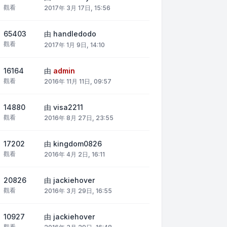
觀看
2017年 3月 17日, 15:56
65403
由
handledodo
觀看
2017年 1月 9日, 14:10
16164
由
admin
觀看
2016年 11月 11日, 09:57
14880
由
visa2211
觀看
2016年 8月 27日, 23:55
17202
由
kingdom0826
觀看
2016年 4月 2日, 16:11
20826
由
jackiehover
觀看
2016年 3月 29日, 16:55
10927
由
jackiehover
觀看