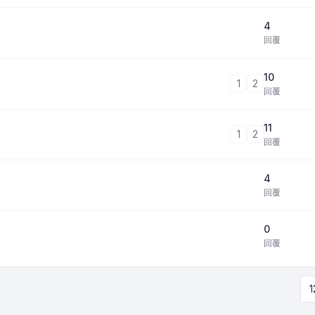
4
回覆
10
1
2
回覆
11
1
2
回覆
4
回覆
0
回覆