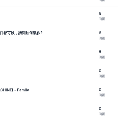
5
回覆
6
口都可以，請問如何製作?
回覆
8
回覆
0
回覆
0
HINE) - Family
回覆
0
回覆