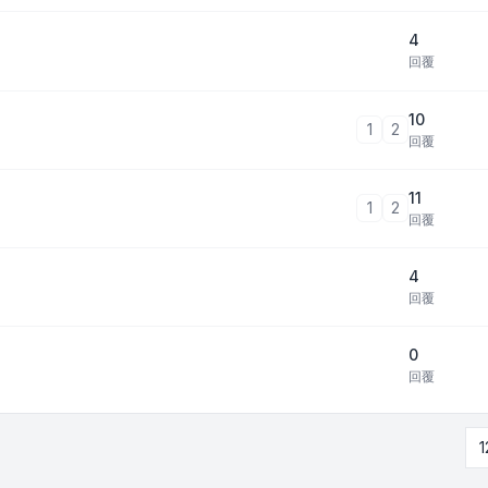
4
回覆
10
1
2
回覆
11
1
2
回覆
4
回覆
0
回覆