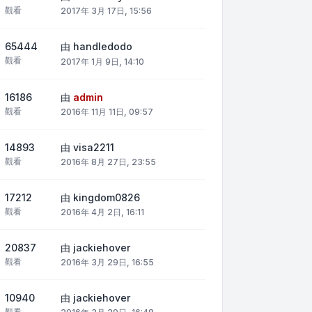
觀看
2017年 3月 17日, 15:56
65444
由
handledodo
觀看
2017年 1月 9日, 14:10
16186
由
admin
觀看
2016年 11月 11日, 09:57
14893
由
visa2211
觀看
2016年 8月 27日, 23:55
17212
由
kingdom0826
觀看
2016年 4月 2日, 16:11
20837
由
jackiehover
觀看
2016年 3月 29日, 16:55
10940
由
jackiehover
觀看