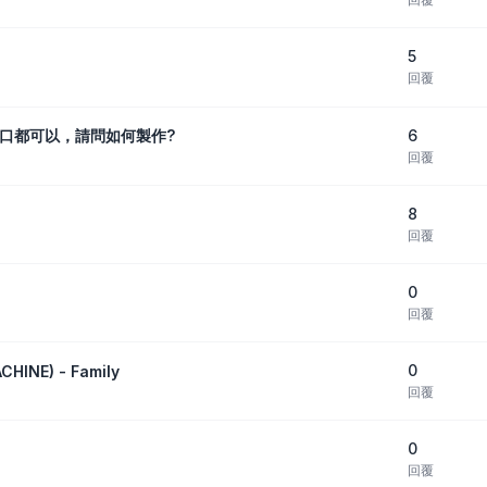
5
回覆
6
口都可以，請問如何製作?
回覆
8
回覆
0
回覆
0
HINE) - Family
回覆
0
回覆