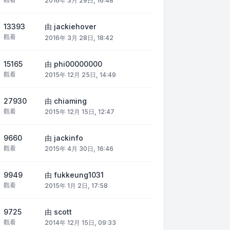
2016年 3月 29日, 16:48
13393
由
jackiehover
觀看
2016年 3月 28日, 18:42
15165
由
phi00000000
觀看
2015年 12月 25日, 14:49
27930
由
chiaming
觀看
2015年 12月 15日, 12:47
9660
由
jackinfo
觀看
2015年 4月 30日, 16:46
9949
由
fukkeung1031
觀看
2015年 1月 2日, 17:58
9725
由
scott
觀看
2014年 12月 15日, 09:33