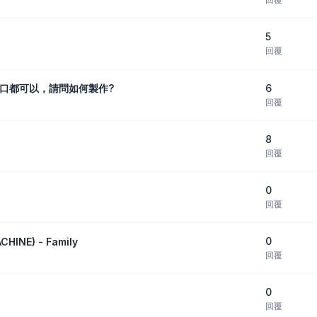
5
回覆
6
口都可以，請問如何製作?
回覆
8
回覆
0
回覆
0
HINE) - Family
回覆
0
回覆