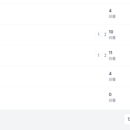
4
回覆
10
1
2
回覆
11
1
2
回覆
4
回覆
0
回覆