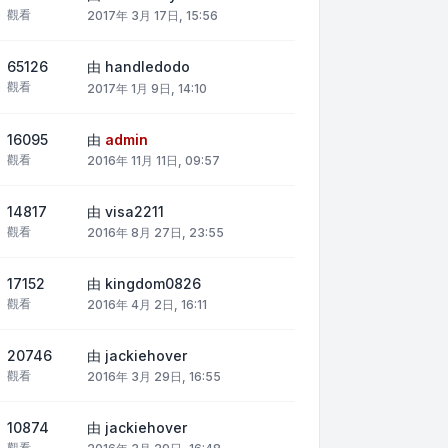
觀看
2017年 3月 17日, 15:56
65126
由
handledodo
觀看
2017年 1月 9日, 14:10
16095
由
admin
觀看
2016年 11月 11日, 09:57
14817
由
visa2211
觀看
2016年 8月 27日, 23:55
17152
由
kingdom0826
觀看
2016年 4月 2日, 16:11
20746
由
jackiehover
觀看
2016年 3月 29日, 16:55
10874
由
jackiehover
觀看