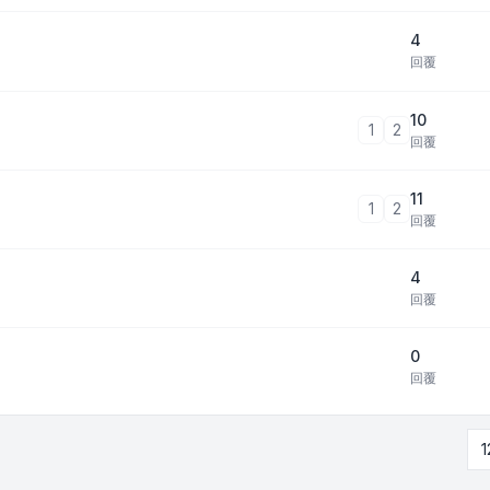
4
回覆
10
1
2
回覆
11
1
2
回覆
4
回覆
0
回覆