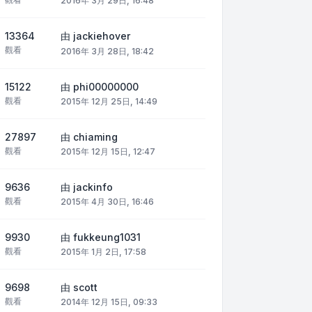
2016年 3月 29日, 16:48
13364
由
jackiehover
觀看
2016年 3月 28日, 18:42
15122
由
phi00000000
觀看
2015年 12月 25日, 14:49
27897
由
chiaming
觀看
2015年 12月 15日, 12:47
9636
由
jackinfo
觀看
2015年 4月 30日, 16:46
9930
由
fukkeung1031
觀看
2015年 1月 2日, 17:58
9698
由
scott
觀看
2014年 12月 15日, 09:33