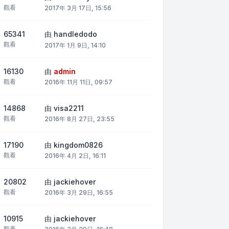
觀看
2017年 3月 17日, 15:56
65341
由
handledodo
觀看
2017年 1月 9日, 14:10
16130
由
admin
觀看
2016年 11月 11日, 09:57
14868
由
visa2211
觀看
2016年 8月 27日, 23:55
17190
由
kingdom0826
觀看
2016年 4月 2日, 16:11
20802
由
jackiehover
觀看
2016年 3月 29日, 16:55
10915
由
jackiehover
觀看