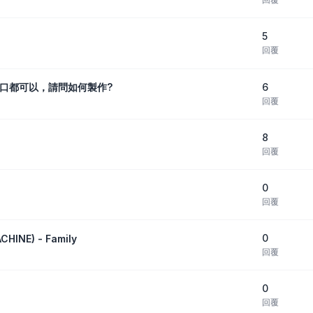
5
回覆
6
口都可以，請問如何製作?
回覆
8
回覆
0
回覆
0
HINE) - Family
回覆
0
回覆