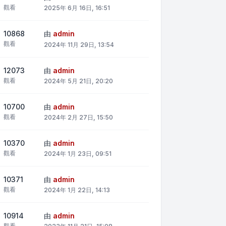
觀看
2025年 6月 16日, 16:51
10868
由
admin
觀看
2024年 11月 29日, 13:54
12073
由
admin
觀看
2024年 5月 21日, 20:20
10700
由
admin
觀看
2024年 2月 27日, 15:50
10370
由
admin
觀看
2024年 1月 23日, 09:51
10371
由
admin
觀看
2024年 1月 22日, 14:13
10914
由
admin
觀看