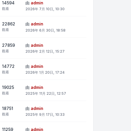
14594
由
admin
觀看
2026年 7月 10日, 10:30
22862
由
admin
觀看
2026年 6月 30日, 18:58
27859
由
admin
觀看
2026年 2月 12日, 15:27
14772
由
admin
觀看
2026年 1月 20日, 17:24
19025
由
admin
觀看
2025年 11月 22日, 12:57
18751
由
admin
觀看
2025年 9月 17日, 10:33
11259
由
admin