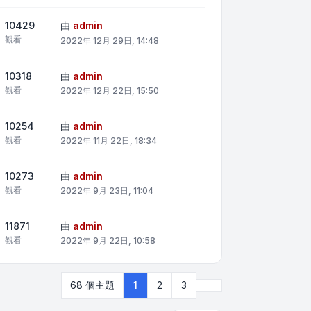
10429
由
admin
觀看
2022年 12月 29日, 14:48
10318
由
admin
觀看
2022年 12月 22日, 15:50
10254
由
admin
觀看
2022年 11月 22日, 18:34
10273
由
admin
觀看
2022年 9月 23日, 11:04
11871
由
admin
觀看
2022年 9月 22日, 10:58
下一頁
68 個主題
1
2
3