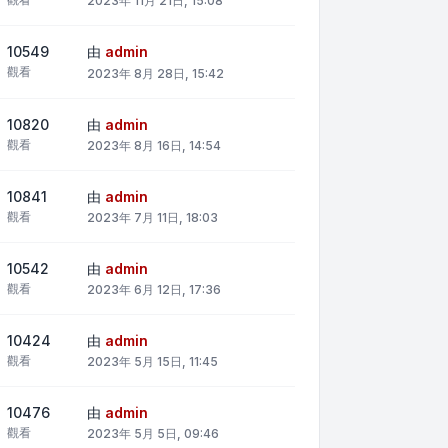
2023年 11月 21日, 15:08
10549
由
admin
觀看
2023年 8月 28日, 15:42
10820
由
admin
觀看
2023年 8月 16日, 14:54
10841
由
admin
觀看
2023年 7月 11日, 18:03
10542
由
admin
觀看
2023年 6月 12日, 17:36
10424
由
admin
觀看
2023年 5月 15日, 11:45
10476
由
admin
觀看
2023年 5月 5日, 09:46