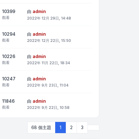
10399
由
admin
觀看
2022年 12月 29日, 14:48
10294
由
admin
觀看
2022年 12月 22日, 15:50
10226
由
admin
觀看
2022年 11月 22日, 18:34
10247
由
admin
觀看
2022年 9月 23日, 11:04
11846
由
admin
觀看
2022年 9月 22日, 10:58
下一頁
68 個主題
1
2
3