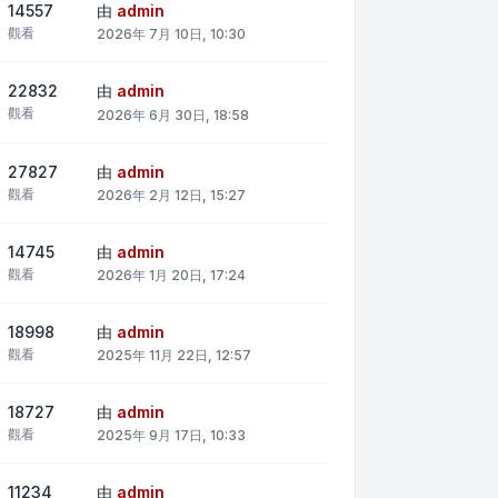
14557
由
admin
觀看
2026年 7月 10日, 10:30
22832
由
admin
觀看
2026年 6月 30日, 18:58
27827
由
admin
觀看
2026年 2月 12日, 15:27
14745
由
admin
觀看
2026年 1月 20日, 17:24
18998
由
admin
觀看
2025年 11月 22日, 12:57
18727
由
admin
觀看
2025年 9月 17日, 10:33
11234
由
admin