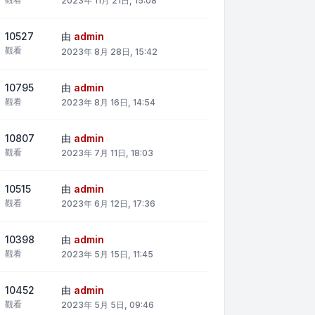
2023年 11月 21日, 15:08
10527
由
admin
觀看
2023年 8月 28日, 15:42
10795
由
admin
觀看
2023年 8月 16日, 14:54
10807
由
admin
觀看
2023年 7月 11日, 18:03
10515
由
admin
觀看
2023年 6月 12日, 17:36
10398
由
admin
觀看
2023年 5月 15日, 11:45
10452
由
admin
觀看
2023年 5月 5日, 09:46