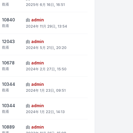
觀看
2025年 6月 16日, 16:51
10840
由
admin
觀看
2024年 11月 29日, 13:54
12043
由
admin
觀看
2024年 5月 21日, 20:20
10678
由
admin
觀看
2024年 2月 27日, 15:50
10344
由
admin
觀看
2024年 1月 23日, 09:51
10344
由
admin
觀看
2024年 1月 22日, 14:13
10889
由
admin
觀看