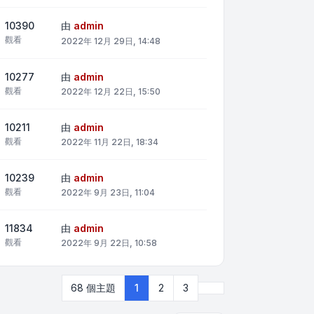
10390
由
admin
觀看
2022年 12月 29日, 14:48
10277
由
admin
觀看
2022年 12月 22日, 15:50
10211
由
admin
觀看
2022年 11月 22日, 18:34
10239
由
admin
觀看
2022年 9月 23日, 11:04
11834
由
admin
觀看
2022年 9月 22日, 10:58
下一頁
68 個主題
1
2
3