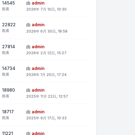
14545
由
admin
觀看
2026年 7月 10日, 10:30
22822
由
admin
觀看
2026年 6月 30日, 18:58
27814
由
admin
觀看
2026年 2月 12日, 15:27
14734
由
admin
觀看
2026年 1月 20日, 17:24
18980
由
admin
觀看
2025年 11月 22日, 12:57
18717
由
admin
觀看
2025年 9月 17日, 10:33
11221
由
admin