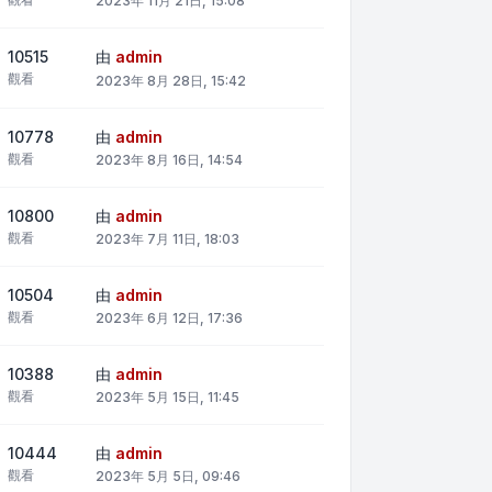
2023年 11月 21日, 15:08
10515
由
admin
觀看
2023年 8月 28日, 15:42
10778
由
admin
觀看
2023年 8月 16日, 14:54
10800
由
admin
觀看
2023年 7月 11日, 18:03
10504
由
admin
觀看
2023年 6月 12日, 17:36
10388
由
admin
觀看
2023年 5月 15日, 11:45
10444
由
admin
觀看
2023年 5月 5日, 09:46