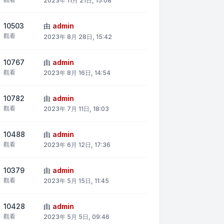
2023年 11月 21日, 15:08
10503
由
admin
觀看
2023年 8月 28日, 15:42
10767
由
admin
觀看
2023年 8月 16日, 14:54
10782
由
admin
觀看
2023年 7月 11日, 18:03
10488
由
admin
觀看
2023年 6月 12日, 17:36
10379
由
admin
觀看
2023年 5月 15日, 11:45
10428
由
admin
觀看
2023年 5月 5日, 09:46