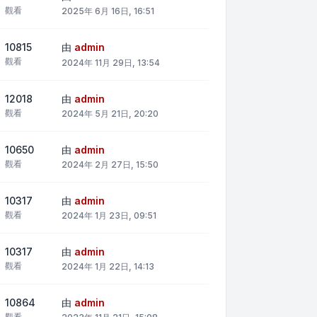
觀看
2025年 6月 16日, 16:51
10815
由
admin
觀看
2024年 11月 29日, 13:54
12018
由
admin
觀看
2024年 5月 21日, 20:20
10650
由
admin
觀看
2024年 2月 27日, 15:50
10317
由
admin
觀看
2024年 1月 23日, 09:51
10317
由
admin
觀看
2024年 1月 22日, 14:13
10864
由
admin
觀看