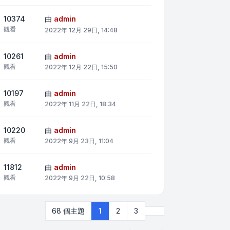
10374
由
admin
觀看
2022年 12月 29日, 14:48
10261
由
admin
觀看
2022年 12月 22日, 15:50
10197
由
admin
觀看
2022年 11月 22日, 18:34
10220
由
admin
觀看
2022年 9月 23日, 11:04
11812
由
admin
觀看
2022年 9月 22日, 10:58
下一頁
68 個主題
1
2
3