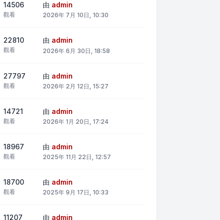
14506
由
admin
觀看
2026年 7月 10日, 10:30
22810
由
admin
觀看
2026年 6月 30日, 18:58
27797
由
admin
觀看
2026年 2月 12日, 15:27
14721
由
admin
觀看
2026年 1月 20日, 17:24
18967
由
admin
觀看
2025年 11月 22日, 12:57
18700
由
admin
觀看
2025年 9月 17日, 10:33
11207
由
admin