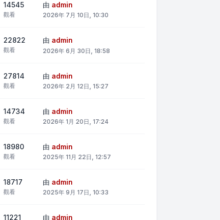
14545
由
admin
觀看
2026年 7月 10日, 10:30
22822
由
admin
觀看
2026年 6月 30日, 18:58
27814
由
admin
觀看
2026年 2月 12日, 15:27
14734
由
admin
觀看
2026年 1月 20日, 17:24
18980
由
admin
觀看
2025年 11月 22日, 12:57
18717
由
admin
觀看
2025年 9月 17日, 10:33
11221
由
admin