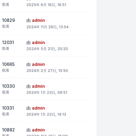
觀看
2025年 6月 16日, 16:51
10829
由
admin
觀看
2024年 11月 29日, 13:54
12031
由
admin
觀看
2024年 5月 21日, 20:20
10665
由
admin
觀看
2024年 2月 27日, 15:50
10330
由
admin
觀看
2024年 1月 23日, 09:51
10331
由
admin
觀看
2024年 1月 22日, 14:13
10882
由
admin
觀看