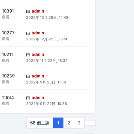
10391
由
admin
觀看
2022年 12月 29日, 14:48
10277
由
admin
觀看
2022年 12月 22日, 15:50
10211
由
admin
觀看
2022年 11月 22日, 18:34
10239
由
admin
觀看
2022年 9月 23日, 11:04
11834
由
admin
觀看
2022年 9月 22日, 10:58
下一頁
68 個主題
1
2
3