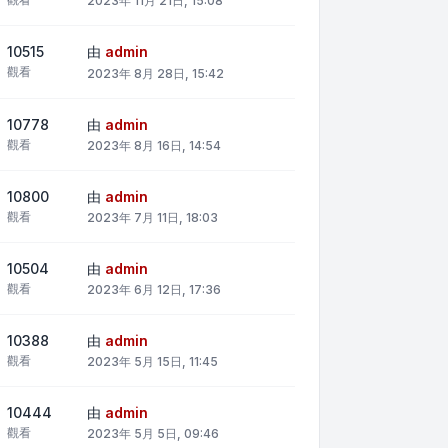
2023年 11月 21日, 15:08
10515
由
admin
觀看
2023年 8月 28日, 15:42
10778
由
admin
觀看
2023年 8月 16日, 14:54
10800
由
admin
觀看
2023年 7月 11日, 18:03
10504
由
admin
觀看
2023年 6月 12日, 17:36
10388
由
admin
觀看
2023年 5月 15日, 11:45
10444
由
admin
觀看
2023年 5月 5日, 09:46