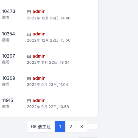
10473
由
admin
觀看
2022年 12月 29日, 14:48
10354
由
admin
觀看
2022年 12月 22日, 15:50
10297
由
admin
觀看
2022年 11月 22日, 18:34
10309
由
admin
觀看
2022年 9月 23日, 11:04
11915
由
admin
觀看
2022年 9月 22日, 10:58
下一頁
68 個主題
1
2
3