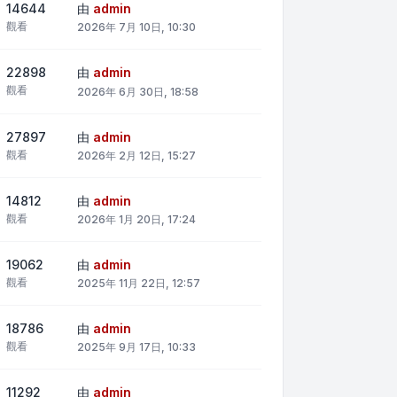
14644
由
admin
觀看
2026年 7月 10日, 10:30
22898
由
admin
觀看
2026年 6月 30日, 18:58
27897
由
admin
觀看
2026年 2月 12日, 15:27
14812
由
admin
觀看
2026年 1月 20日, 17:24
19062
由
admin
觀看
2025年 11月 22日, 12:57
18786
由
admin
觀看
2025年 9月 17日, 10:33
11292
由
admin