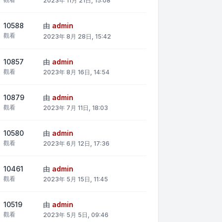
2023年 11月 21日, 15:08
10588
由
admin
觀看
2023年 8月 28日, 15:42
10857
由
admin
觀看
2023年 8月 16日, 14:54
10879
由
admin
觀看
2023年 7月 11日, 18:03
10580
由
admin
觀看
2023年 6月 12日, 17:36
10461
由
admin
觀看
2023年 5月 15日, 11:45
10519
由
admin
觀看
2023年 5月 5日, 09:46