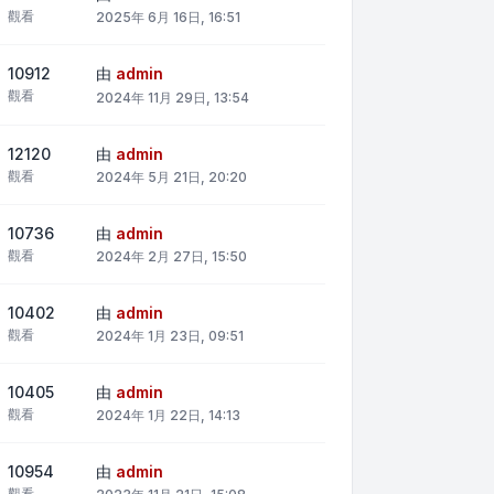
觀看
2025年 6月 16日, 16:51
10912
由
admin
觀看
2024年 11月 29日, 13:54
12120
由
admin
觀看
2024年 5月 21日, 20:20
10736
由
admin
觀看
2024年 2月 27日, 15:50
10402
由
admin
觀看
2024年 1月 23日, 09:51
10405
由
admin
觀看
2024年 1月 22日, 14:13
10954
由
admin
觀看