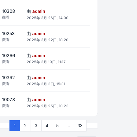
10308
由
admin
觀看
2025年 3月 26日, 14:00
10253
由
admin
觀看
2025年 3月 22日, 18:20
10266
由
admin
觀看
2025年 3月 19日, 11:17
10392
由
admin
觀看
2025年 3月 3日, 15:31
10078
由
admin
觀看
2025年 2月 25日, 10:23
下一頁
1
2
3
4
5
…
33
第
1
頁 (共
33
頁)