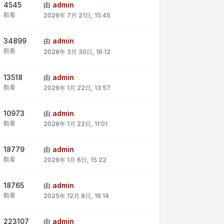
4545
由
admin
觀看
2026年 7月 21日, 15:45
34899
由
admin
觀看
2026年 3月 30日, 16:12
13518
由
admin
觀看
2026年 1月 22日, 13:57
10973
由
admin
觀看
2026年 1月 22日, 11:01
18779
由
admin
觀看
2026年 1月 6日, 15:22
18765
由
admin
觀看
2025年 12月 8日, 16:14
223107
由
admin