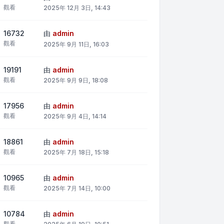
觀看
2025年 12月 3日, 14:43
16732
由
admin
觀看
2025年 9月 11日, 16:03
19191
由
admin
觀看
2025年 9月 9日, 18:08
17956
由
admin
觀看
2025年 9月 4日, 14:14
18861
由
admin
觀看
2025年 7月 18日, 15:18
10965
由
admin
觀看
2025年 7月 14日, 10:00
10784
由
admin
觀看