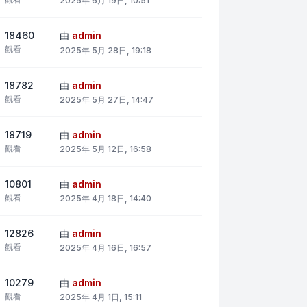
2025年 6月 19日, 10:51
18460
由
admin
觀看
2025年 5月 28日, 19:18
18782
由
admin
觀看
2025年 5月 27日, 14:47
18719
由
admin
觀看
2025年 5月 12日, 16:58
10801
由
admin
觀看
2025年 4月 18日, 14:40
12826
由
admin
觀看
2025年 4月 16日, 16:57
10279
由
admin
觀看
2025年 4月 1日, 15:11