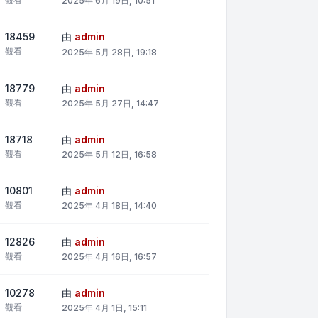
2025年 6月 19日, 10:51
18459
由
admin
觀看
2025年 5月 28日, 19:18
18779
由
admin
觀看
2025年 5月 27日, 14:47
18718
由
admin
觀看
2025年 5月 12日, 16:58
10801
由
admin
觀看
2025年 4月 18日, 14:40
12826
由
admin
觀看
2025年 4月 16日, 16:57
10278
由
admin
觀看
2025年 4月 1日, 15:11