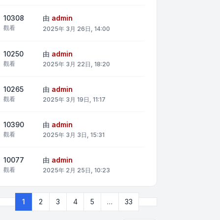
10308
由
admin
觀看
2025年 3月 26日, 14:00
10250
由
admin
觀看
2025年 3月 22日, 18:20
10265
由
admin
觀看
2025年 3月 19日, 11:17
10390
由
admin
觀看
2025年 3月 3日, 15:31
10077
由
admin
觀看
2025年 2月 25日, 10:23
下一頁
1
2
3
4
5
…
33
第
1
頁 (共
33
頁)