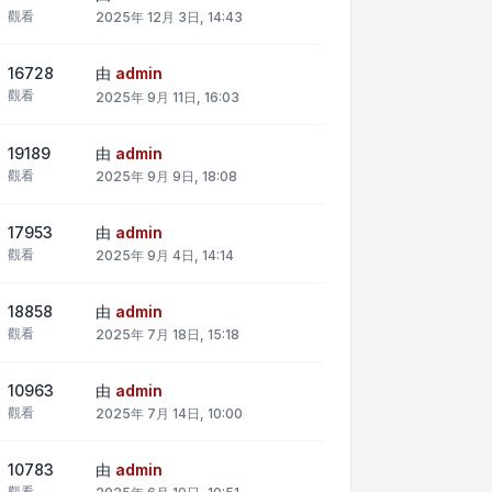
觀看
2025年 12月 3日, 14:43
16728
由
admin
觀看
2025年 9月 11日, 16:03
19189
由
admin
觀看
2025年 9月 9日, 18:08
17953
由
admin
觀看
2025年 9月 4日, 14:14
18858
由
admin
觀看
2025年 7月 18日, 15:18
10963
由
admin
觀看
2025年 7月 14日, 10:00
10783
由
admin
觀看