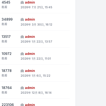
4545
由
admin
觀看
2026年 7月 21日, 15:45
34899
由
admin
觀看
2026年 3月 30日, 16:12
13517
由
admin
觀看
2026年 1月 22日, 13:57
10972
由
admin
觀看
2026年 1月 22日, 11:01
18778
由
admin
觀看
2026年 1月 6日, 15:22
18764
由
admin
觀看
2025年 12月 8日, 16:14
223106
由
admin