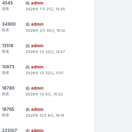
4545
由
admin
觀看
2026年 7月 21日, 15:45
34900
由
admin
觀看
2026年 3月 30日, 16:12
13518
由
admin
觀看
2026年 1月 22日, 13:57
10973
由
admin
觀看
2026年 1月 22日, 11:01
18780
由
admin
觀看
2026年 1月 6日, 15:22
18765
由
admin
觀看
2025年 12月 8日, 16:14
223107
由
admin