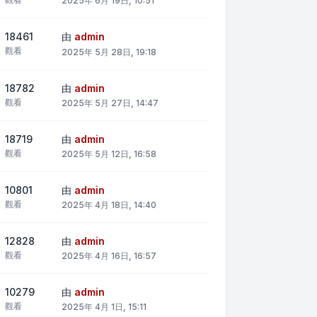
2025年 6月 19日, 10:51
18461
由
admin
觀看
2025年 5月 28日, 19:18
18782
由
admin
觀看
2025年 5月 27日, 14:47
18719
由
admin
觀看
2025年 5月 12日, 16:58
10801
由
admin
觀看
2025年 4月 18日, 14:40
12828
由
admin
觀看
2025年 4月 16日, 16:57
10279
由
admin
觀看
2025年 4月 1日, 15:11