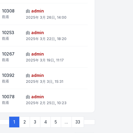
10308
由
admin
觀看
2025年 3月 26日, 14:00
10253
由
admin
觀看
2025年 3月 22日, 18:20
10267
由
admin
觀看
2025年 3月 19日, 11:17
10392
由
admin
觀看
2025年 3月 3日, 15:31
10078
由
admin
觀看
2025年 2月 25日, 10:23
下一頁
1
2
3
4
5
…
33
第
1
頁 (共
33
頁)