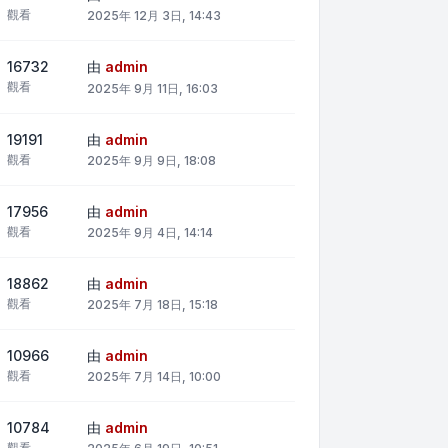
觀看
2025年 12月 3日, 14:43
16732
由
admin
觀看
2025年 9月 11日, 16:03
19191
由
admin
觀看
2025年 9月 9日, 18:08
17956
由
admin
觀看
2025年 9月 4日, 14:14
18862
由
admin
觀看
2025年 7月 18日, 15:18
10966
由
admin
觀看
2025年 7月 14日, 10:00
10784
由
admin
觀看