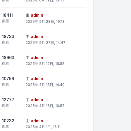
2025年 6月 19日, 10:51
18411
由
admin
觀看
2025年 5月 28日, 19:18
18733
由
admin
觀看
2025年 5月 27日, 14:47
18663
由
admin
觀看
2025年 5月 12日, 16:58
10756
由
admin
觀看
2025年 4月 18日, 14:40
12777
由
admin
觀看
2025年 4月 16日, 16:57
10232
由
admin
觀看
2025年 4月 1日, 15:11