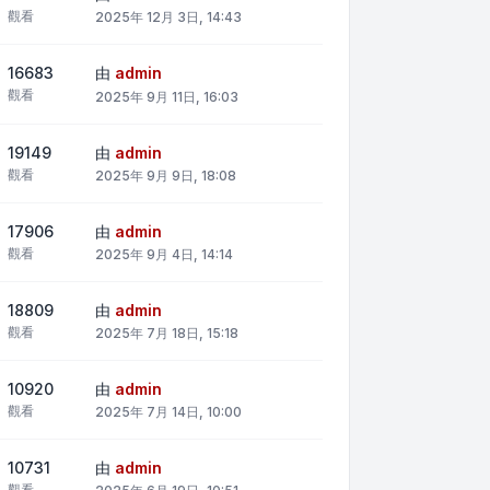
觀看
2025年 12月 3日, 14:43
16683
由
admin
觀看
2025年 9月 11日, 16:03
19149
由
admin
觀看
2025年 9月 9日, 18:08
17906
由
admin
觀看
2025年 9月 4日, 14:14
18809
由
admin
觀看
2025年 7月 18日, 15:18
10920
由
admin
觀看
2025年 7月 14日, 10:00
10731
由
admin
觀看