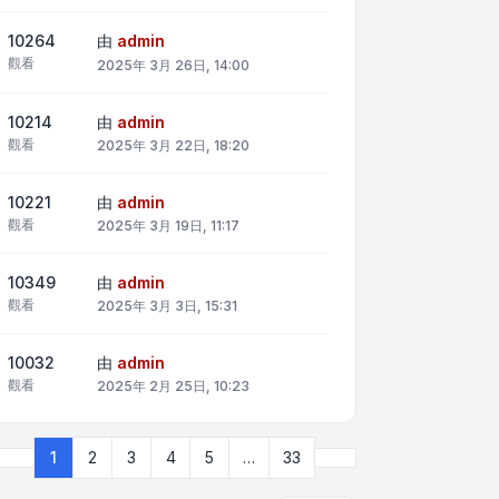
10264
由
admin
觀看
2025年 3月 26日, 14:00
10214
由
admin
觀看
2025年 3月 22日, 18:20
10221
由
admin
觀看
2025年 3月 19日, 11:17
10349
由
admin
觀看
2025年 3月 3日, 15:31
10032
由
admin
觀看
2025年 2月 25日, 10:23
下一頁
1
2
3
4
5
…
33
第
1
頁 (共
33
頁)