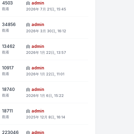
4503
由
admin
觀看
2026年 7月 21日, 15:45
34856
由
admin
觀看
2026年 3月 30日, 16:12
13462
由
admin
觀看
2026年 1月 22日, 13:57
10917
由
admin
觀看
2026年 1月 22日, 11:01
18740
由
admin
觀看
2026年 1月 6日, 15:22
18711
由
admin
觀看
2025年 12月 8日, 16:14
223046
由
admin