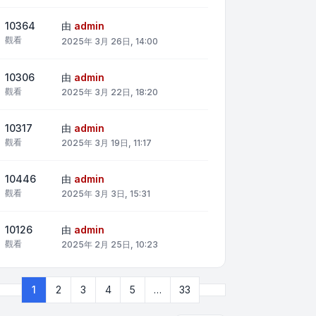
10364
由
admin
觀看
2025年 3月 26日, 14:00
10306
由
admin
觀看
2025年 3月 22日, 18:20
10317
由
admin
觀看
2025年 3月 19日, 11:17
10446
由
admin
觀看
2025年 3月 3日, 15:31
10126
由
admin
觀看
2025年 2月 25日, 10:23
下一頁
1
2
3
4
5
…
33
第
1
頁 (共
33
頁)