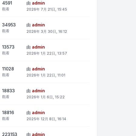
4591
由
admin
觀看
2026年 7月 21日, 15:45
34953
由
admin
觀看
2026年 3月 30日, 16:12
13573
由
admin
觀看
2026年 1月 22日, 13:57
11028
由
admin
觀看
2026年 1月 22日, 11:01
18833
由
admin
觀看
2026年 1月 6日, 15:22
18816
由
admin
觀看
2025年 12月 8日, 16:14
223153
由
admin