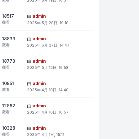
2025年 6月 19日, 10:51
18517
由
admin
觀看
2025年 5月 28日, 19:18
18839
由
admin
觀看
2025年 5月 27日, 14:47
18773
由
admin
觀看
2025年 5月 12日, 16:58
10851
由
admin
觀看
2025年 4月 18日, 14:40
12882
由
admin
觀看
2025年 4月 16日, 16:57
10328
由
admin
觀看
2025年 4月 1日, 15:11