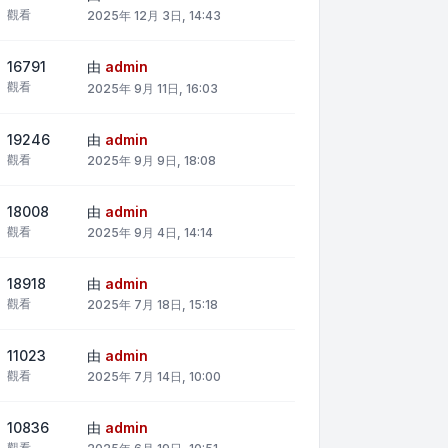
觀看
2025年 12月 3日, 14:43
16791
由
admin
觀看
2025年 9月 11日, 16:03
19246
由
admin
觀看
2025年 9月 9日, 18:08
18008
由
admin
觀看
2025年 9月 4日, 14:14
18918
由
admin
觀看
2025年 7月 18日, 15:18
11023
由
admin
觀看
2025年 7月 14日, 10:00
10836
由
admin
觀看