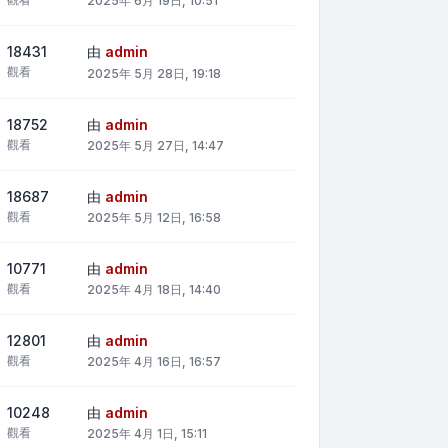
2025年 6月 19日, 10:51
18431
由
admin
觀看
2025年 5月 28日, 19:18
18752
由
admin
觀看
2025年 5月 27日, 14:47
18687
由
admin
觀看
2025年 5月 12日, 16:58
10771
由
admin
觀看
2025年 4月 18日, 14:40
12801
由
admin
觀看
2025年 4月 16日, 16:57
10248
由
admin
觀看
2025年 4月 1日, 15:11