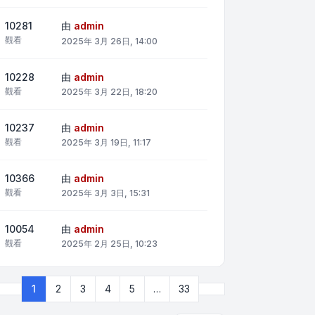
10281
由
admin
觀看
2025年 3月 26日, 14:00
10228
由
admin
觀看
2025年 3月 22日, 18:20
10237
由
admin
觀看
2025年 3月 19日, 11:17
10366
由
admin
觀看
2025年 3月 3日, 15:31
10054
由
admin
觀看
2025年 2月 25日, 10:23
下一頁
1
2
3
4
5
…
33
第
1
頁 (共
33
頁)