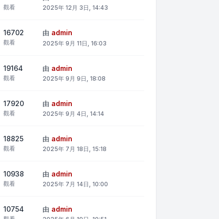
觀看
2025年 12月 3日, 14:43
16702
由
admin
觀看
2025年 9月 11日, 16:03
19164
由
admin
觀看
2025年 9月 9日, 18:08
17920
由
admin
觀看
2025年 9月 4日, 14:14
18825
由
admin
觀看
2025年 7月 18日, 15:18
10938
由
admin
觀看
2025年 7月 14日, 10:00
10754
由
admin
觀看