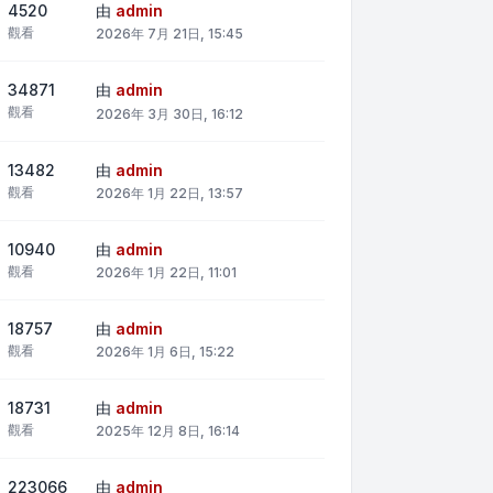
4520
由
admin
觀看
2026年 7月 21日, 15:45
34871
由
admin
觀看
2026年 3月 30日, 16:12
13482
由
admin
觀看
2026年 1月 22日, 13:57
10940
由
admin
觀看
2026年 1月 22日, 11:01
18757
由
admin
觀看
2026年 1月 6日, 15:22
18731
由
admin
觀看
2025年 12月 8日, 16:14
223066
由
admin