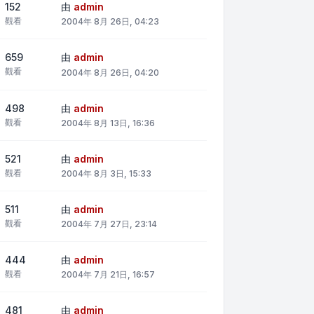
152
由
admin
觀看
2004年 8月 26日, 04:23
659
由
admin
觀看
2004年 8月 26日, 04:20
498
由
admin
觀看
2004年 8月 13日, 16:36
521
由
admin
觀看
2004年 8月 3日, 15:33
511
由
admin
觀看
2004年 7月 27日, 23:14
444
由
admin
觀看
2004年 7月 21日, 16:57
481
由
admin