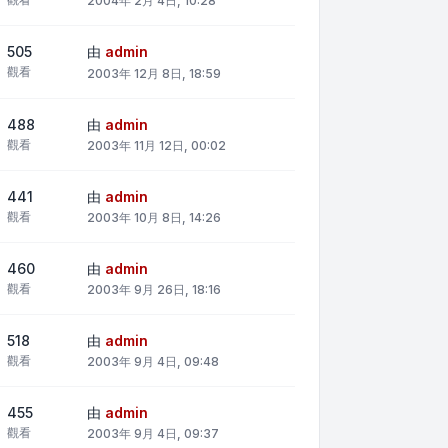
2004年 2月 4日, 10:28
505
由
admin
觀看
2003年 12月 8日, 18:59
488
由
admin
觀看
2003年 11月 12日, 00:02
441
由
admin
觀看
2003年 10月 8日, 14:26
460
由
admin
觀看
2003年 9月 26日, 18:16
518
由
admin
觀看
2003年 9月 4日, 09:48
455
由
admin
觀看
2003年 9月 4日, 09:37