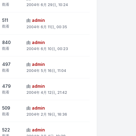
觀看
2004年 6月 29日, 10:24
511
由
admin
觀看
2004年 6月 11日, 00:35
840
由
admin
觀看
2004年 6月 10日, 00:23
497
由
admin
觀看
2004年 5月 16日, 11:04
479
由
admin
觀看
2004年 4月 12日, 21:42
509
由
admin
觀看
2004年 2月 19日, 16:36
522
由
admin
觀看