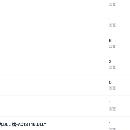
回覆
1
回覆
6
回覆
2
回覆
0
回覆
1
回覆
1
LL 檔-AC1ST16.DLL"
回覆