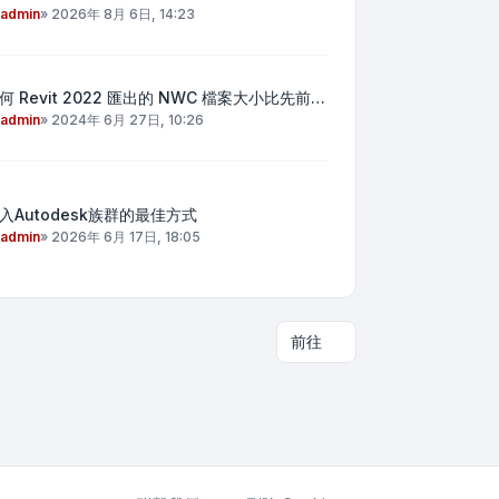
admin
»
2026年 8月 6日, 14:23
何 Revit 2022 匯出的 NWC 檔案大小比先前…
admin
»
2024年 6月 27日, 10:26
入Autodesk族群的最佳方式
admin
»
2026年 6月 17日, 18:05
前往