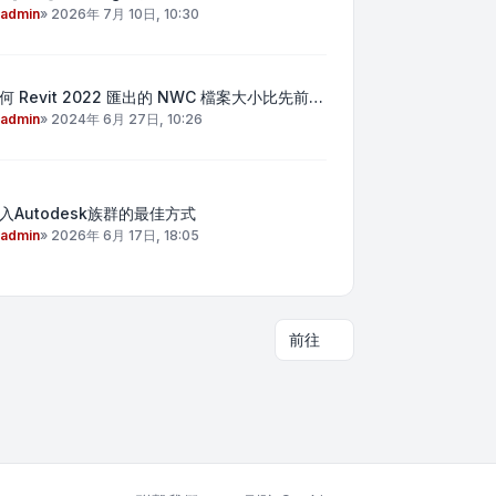
admin
»
2026年 7月 10日, 10:30
何 Revit 2022 匯出的 NWC 檔案大小比先前…
admin
»
2024年 6月 27日, 10:26
入Autodesk族群的最佳方式
admin
»
2026年 6月 17日, 18:05
前往