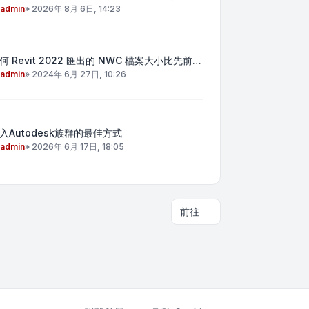
admin
»
2026年 8月 6日, 14:23
何 Revit 2022 匯出的 NWC 檔案大小比先前…
admin
»
2024年 6月 27日, 10:26
入Autodesk族群的最佳方式
admin
»
2026年 6月 17日, 18:05
前往