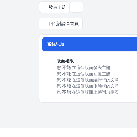
發表主題
顯示和排序選項
回到討論區首頁
系統訊息
版面權限
您
不能
在這個版面發表主題
您
不能
在這個版面回覆主題
您
不能
在這個版面編輯您的文章
您
不能
在這個版面刪除您的文章
您
不能
在這個版面上傳附加檔案