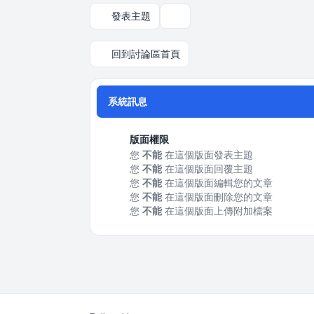
發表主題
顯示和排序選項
回到討論區首頁
系統訊息
版面權限
您
不能
在這個版面發表主題
您
不能
在這個版面回覆主題
您
不能
在這個版面編輯您的文章
您
不能
在這個版面刪除您的文章
您
不能
在這個版面上傳附加檔案