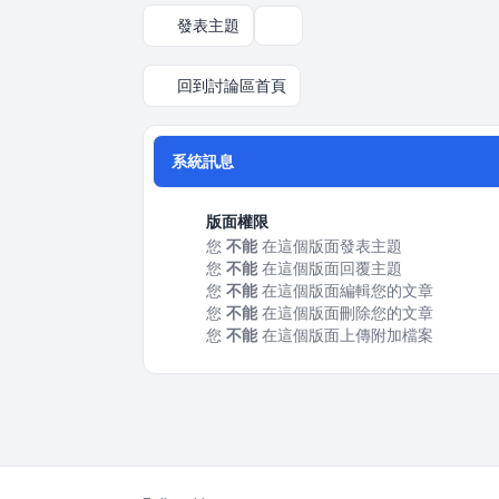
發表主題
顯示和排序選項
回到討論區首頁
系統訊息
版面權限
您
不能
在這個版面發表主題
您
不能
在這個版面回覆主題
您
不能
在這個版面編輯您的文章
您
不能
在這個版面刪除您的文章
您
不能
在這個版面上傳附加檔案