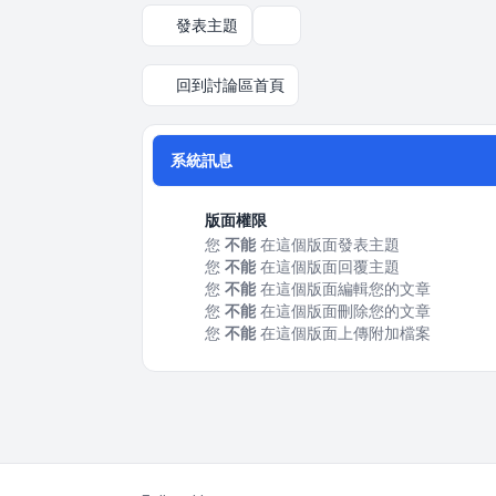
發表主題
顯示和排序選項
回到討論區首頁
系統訊息
版面權限
您
不能
在這個版面發表主題
您
不能
在這個版面回覆主題
您
不能
在這個版面編輯您的文章
您
不能
在這個版面刪除您的文章
您
不能
在這個版面上傳附加檔案