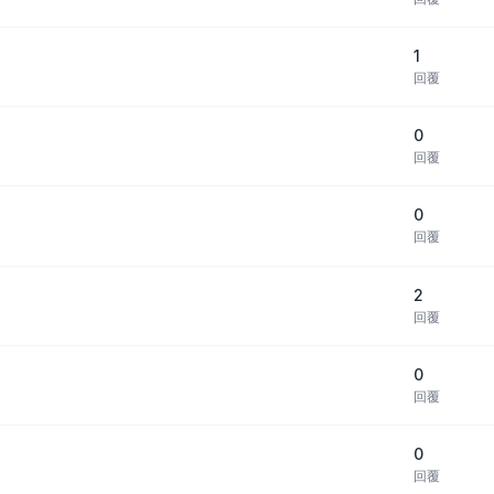
1
回覆
0
回覆
0
回覆
2
回覆
0
回覆
0
回覆