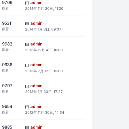
9709
由
admin
觀看
2014年 11月 20日, 11:20
9531
由
admin
觀看
2014年 1月 8日, 09:37
9982
由
admin
觀看
2013年 12月 4日, 10:08
9938
由
admin
觀看
2013年 7月 12日, 15:08
9797
由
admin
觀看
2013年 1月 30日, 17:27
9654
由
admin
觀看
2012年 11月 30日, 14:34
9885
由
admin