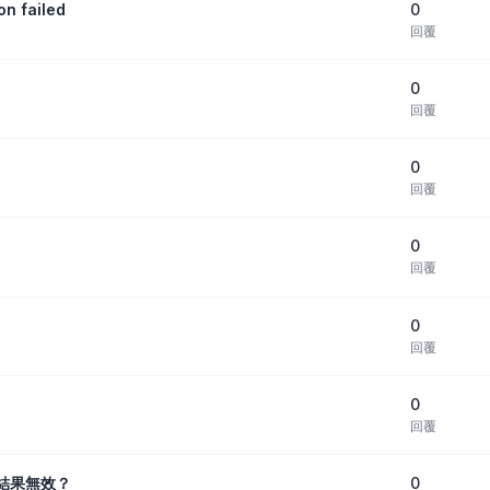
0
n failed
回覆
0
回覆
0
回覆
0
回覆
0
回覆
0
回覆
0
結果無效？