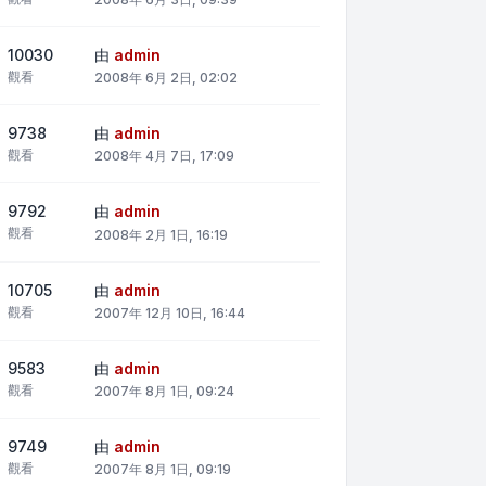
10030
由
admin
觀看
2008年 6月 2日, 02:02
9738
由
admin
觀看
2008年 4月 7日, 17:09
9792
由
admin
觀看
2008年 2月 1日, 16:19
10705
由
admin
觀看
2007年 12月 10日, 16:44
9583
由
admin
觀看
2007年 8月 1日, 09:24
9749
由
admin
觀看
2007年 8月 1日, 09:19