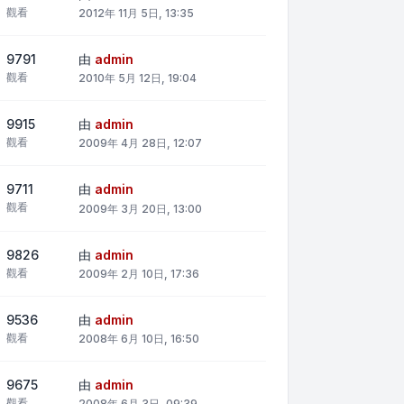
觀看
2012年 11月 5日, 13:35
9791
由
admin
觀看
2010年 5月 12日, 19:04
9915
由
admin
觀看
2009年 4月 28日, 12:07
9711
由
admin
觀看
2009年 3月 20日, 13:00
9826
由
admin
觀看
2009年 2月 10日, 17:36
9536
由
admin
觀看
2008年 6月 10日, 16:50
9675
由
admin
觀看
2008年 6月 3日, 09:39