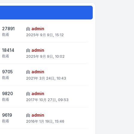
27891
由
admin
觀看
2025年 9月 9日, 15:12
18414
由
admin
觀看
2025年 9月 9日, 10:02
9705
由
admin
觀看
2021年 3月 24日, 10:43
9820
由
admin
觀看
2017年 10月 27日, 09:53
9619
由
admin
觀看
2016年 1月 19日, 15:46