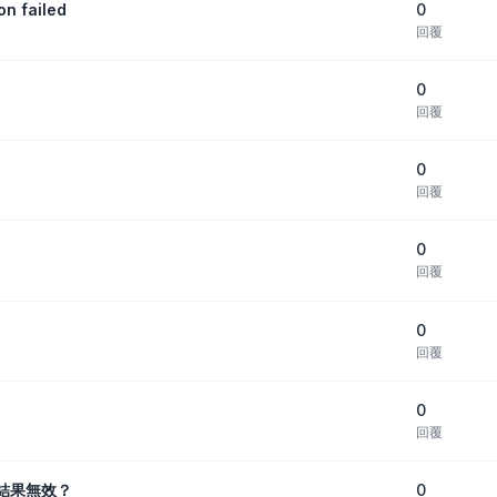
0
n failed
回覆
0
回覆
0
回覆
0
回覆
0
回覆
0
回覆
0
結果無效？