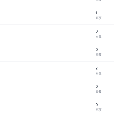
1
回覆
0
回覆
0
回覆
2
回覆
0
回覆
0
回覆