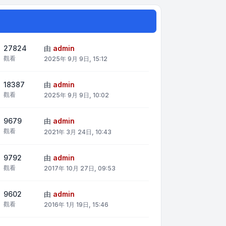
27824
由
admin
觀看
2025年 9月 9日, 15:12
18387
由
admin
觀看
2025年 9月 9日, 10:02
9679
由
admin
觀看
2021年 3月 24日, 10:43
9792
由
admin
觀看
2017年 10月 27日, 09:53
9602
由
admin
觀看
2016年 1月 19日, 15:46