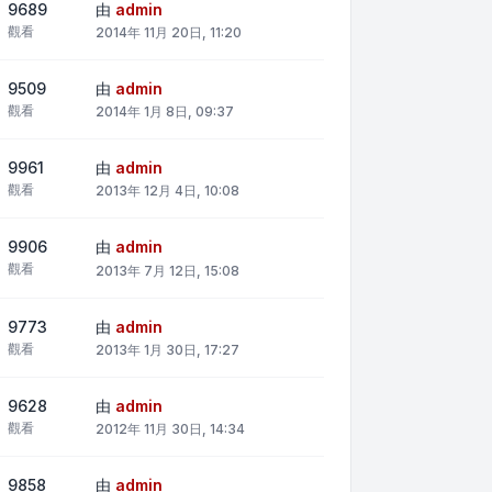
9689
由
admin
觀看
2014年 11月 20日, 11:20
9509
由
admin
觀看
2014年 1月 8日, 09:37
9961
由
admin
觀看
2013年 12月 4日, 10:08
9906
由
admin
觀看
2013年 7月 12日, 15:08
9773
由
admin
觀看
2013年 1月 30日, 17:27
9628
由
admin
觀看
2012年 11月 30日, 14:34
9858
由
admin