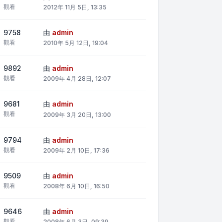
觀看
2012年 11月 5日, 13:35
9758
由
admin
觀看
2010年 5月 12日, 19:04
9892
由
admin
觀看
2009年 4月 28日, 12:07
9681
由
admin
觀看
2009年 3月 20日, 13:00
9794
由
admin
觀看
2009年 2月 10日, 17:36
9509
由
admin
觀看
2008年 6月 10日, 16:50
9646
由
admin
觀看
2008年 6月 3日, 09:39