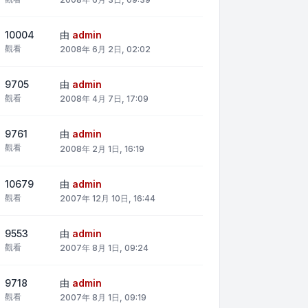
10004
由
admin
觀看
2008年 6月 2日, 02:02
9705
由
admin
觀看
2008年 4月 7日, 17:09
9761
由
admin
觀看
2008年 2月 1日, 16:19
10679
由
admin
觀看
2007年 12月 10日, 16:44
9553
由
admin
觀看
2007年 8月 1日, 09:24
9718
由
admin
觀看
2007年 8月 1日, 09:19